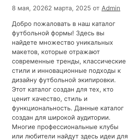
8 мая, 2026
2 марта, 2025
от
Admin
Добро пожаловать в наш каталог
футбольной формы! Здесь вы
найдете множество уникальных
макетов, которые отражают
современные тренды, классические
стили и инновационные подходы к
дизайну футбольной экипировки.
Этот каталог создан для тех, кто
ценит качество, стиль и
функциональность. Данные каталог
создан для широкой аудитории.
Многие профессиональные клубы
или любители найдут здесь идеи для