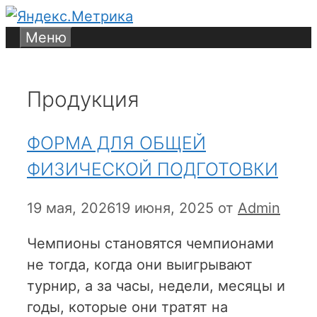
Перейти
к
Меню
содержимому
Продукция
ФОРМА ДЛЯ ОБЩЕЙ
ФИЗИЧЕСКОЙ ПОДГОТОВКИ
19 мая, 2026
19 июня, 2025
от
Admin
Чемпионы становятся чемпионами
не тогда, когда они выигрывают
турнир, а за часы, недели, месяцы и
годы, которые они тратят на