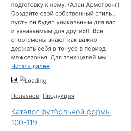
подготовку к нему. (Алан Армстронг)
Создайте свой собственный стиль…
пусть он будет уникальным для вас
и узнаваемым для других!!! Все
спортсмены знают как важно
держать себя в тонусе в период
межсезонья. Для этих целей мы …
Читать далее
Рубрики
Полезное
,
Продукция
Каталог футбольной формы
100-119