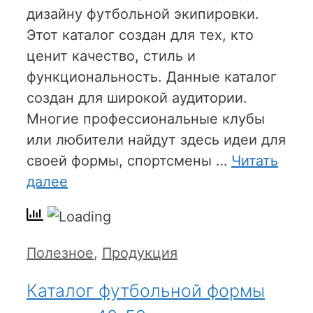
дизайну футбольной экипировки.
Этот каталог создан для тех, кто
ценит качество, стиль и
функциональность. Данные каталог
создан для широкой аудитории.
Многие профессиональные клубы
или любители найдут здесь идеи для
своей формы, спортсмены …
Читать
далее
Рубрики
Полезное
,
Продукция
Каталог футбольной формы