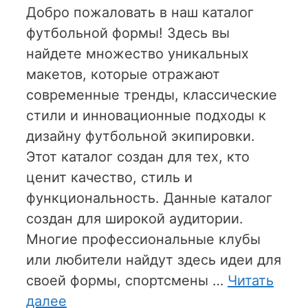
Добро пожаловать в наш каталог
футбольной формы! Здесь вы
найдете множество уникальных
макетов, которые отражают
современные тренды, классические
стили и инновационные подходы к
дизайну футбольной экипировки.
Этот каталог создан для тех, кто
ценит качество, стиль и
функциональность. Данные каталог
создан для широкой аудитории.
Многие профессиональные клубы
или любители найдут здесь идеи для
своей формы, спортсмены …
Читать
далее