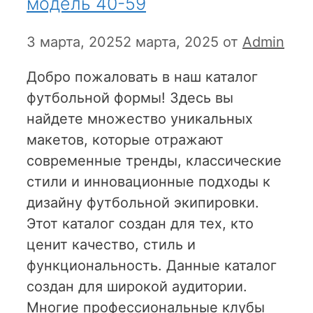
модель 40-59
3 марта, 2025
2 марта, 2025
от
Admin
Добро пожаловать в наш каталог
футбольной формы! Здесь вы
найдете множество уникальных
макетов, которые отражают
современные тренды, классические
стили и инновационные подходы к
дизайну футбольной экипировки.
Этот каталог создан для тех, кто
ценит качество, стиль и
функциональность. Данные каталог
создан для широкой аудитории.
Многие профессиональные клубы