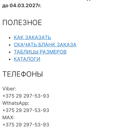
до 04.03.2027г.
ПОЛЕЗНОЕ
КАК ЗАКАЗАТЬ
СКАЧАТЬ БЛАНК ЗАКАЗА
ТАБЛИЦЫ РАЗМЕРОВ
КАТАЛОГИ
ТЕЛЕФОНЫ
Viber:
+375 29 297-53-93
WthatsApp:
+375 29 297-53-93
MAX:
+375 29 297-53-93