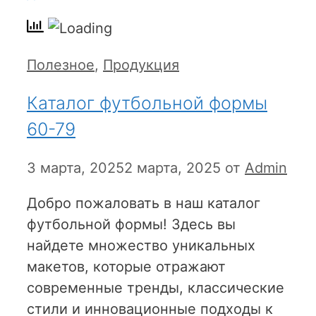
Рубрики
Полезное
,
Продукция
Каталог футбольной формы
60-79
3 марта, 2025
2 марта, 2025
от
Admin
Добро пожаловать в наш каталог
футбольной формы! Здесь вы
найдете множество уникальных
макетов, которые отражают
современные тренды, классические
стили и инновационные подходы к