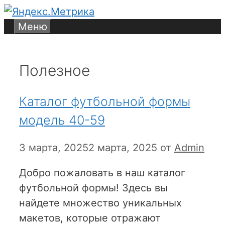
Перейти
к
Меню
содержимому
Полезное
Каталог футбольной формы
модель 40-59
3 марта, 2025
2 марта, 2025
от
Admin
Добро пожаловать в наш каталог
футбольной формы! Здесь вы
найдете множество уникальных
макетов, которые отражают