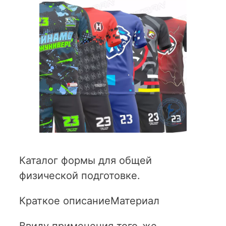
Каталог формы для общей
физической подготовке.
Краткое описание
Материал