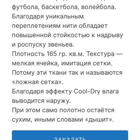
футбола, баскетбола, волейбола.
Благодаря уникальным
переплетениям нити обладает
повышенной стойкостью к надрыву
и роспуску звеньев.
Плотность 165 гр. кв.м. Текстура —
мелкая ячейка, имитация сетки.
Потому эти ткани так и называются
«ложная сетка».
Благодаря эффекту Cool-Dry влага
выводится наружу.
При этом само полотно остаётся
сухим, иными словами «дышит».
ЗАКАЗАТЬ