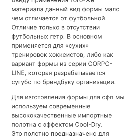
Ввиду применения того-же
материала данный вид формы мало
чем отличается от футбольной.
Отличие только в отсутствии
футбольных гетр. В основном
применяется для «сухих»
тренировок хоккеистов, либо как
вариант формы из серии CORPO-
LINE, которая разрабатывается
сугубо по брендбуку организации.
Для изготовления формы для офп мы
используем современные
высококачественные импортные
полотна с эффектом Cool-Dry.
Это полотно предназначено для