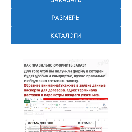
РАЗМЕРЫ
КАТАЛОГИ