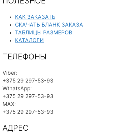
ПОЛЕЗНОЕ
КАК ЗАКАЗАТЬ
СКАЧАТЬ БЛАНК ЗАКАЗА
ТАБЛИЦЫ РАЗМЕРОВ
КАТАЛОГИ
ТЕЛЕФОНЫ
Viber:
+375 29 297-53-93
WthatsApp:
+375 29 297-53-93
MAX:
+375 29 297-53-93
АДРЕС