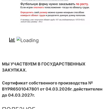
МЫ УЧАСТВУЕМ В ГОСУДАРСТВЕННЫХ
ЗАКУПКАХ.
Сертификат собственного производства №
BYPR6501047801 от 04.03.2026г. действителен
до 04.03.2027г.